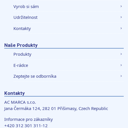
Vyrob si sám
Udržitelnost
Kontakty
Naše Produkty
Produkty
E-rádce
Zeptejte se odborníka
Kontakty
AC MARCA s.r.o.
Jana Čermáka 124, 282 01 Přišimasy, Czech Republic
Informace pro zákazníky
+420 312 301 311-12