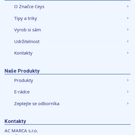
O Značce Ceys
Tipy a triky
Vyrob si sám
Udržitelnost
Kontakty
Naše Produkty
Produkty
E-rádce
Zeptejte se odborníka
Kontakty
AC MARCA s.r.o.