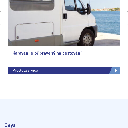
Karavan je připravený na cestování!
Přečtěte si více
Ceys