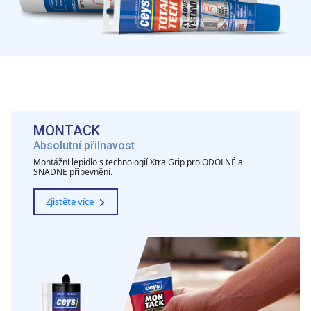
MONTACK
Absolutní přilnavost
Montážní lepidlo s technologií Xtra Grip pro ODOLNÉ a
SNADNÉ připevnění.
Zjistěte více