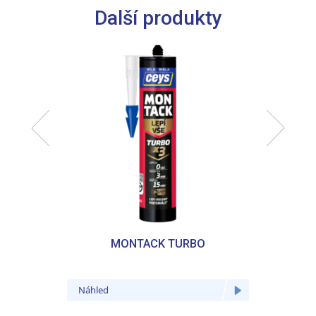
Další produkty
MONTACK TURBO
Náhled
Náhled