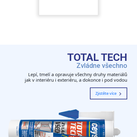
TOTAL TECH
Zvládne všechno
Lepí, tmelí a opravuje všechny druhy materiálů
jak v interiéru i exteriéru, a dokonce i pod vodou
Zjistěte více