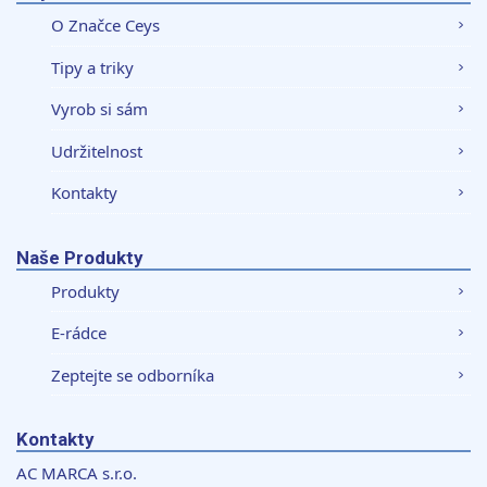
O Značce Ceys
Tipy a triky
Vyrob si sám
Udržitelnost
Kontakty
Naše Produkty
Produkty
E-rádce
Zeptejte se odborníka
Kontakty
AC MARCA s.r.o.