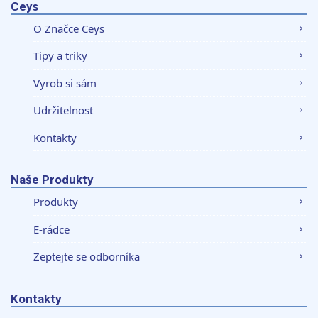
Ceys
O Značce Ceys
Tipy a triky
Vyrob si sám
Udržitelnost
Kontakty
Naše Produkty
Produkty
E-rádce
Zeptejte se odborníka
Kontakty