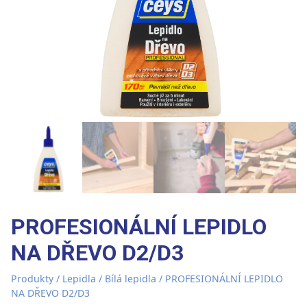
PROFESIONÁLNÍ LEPIDLO
NA DŘEVO D2/D3
Produkty
/
Lepidla
/
Bílá lepidla
/ PROFESIONÁLNÍ LEPIDLO
NA DŘEVO D2/D3