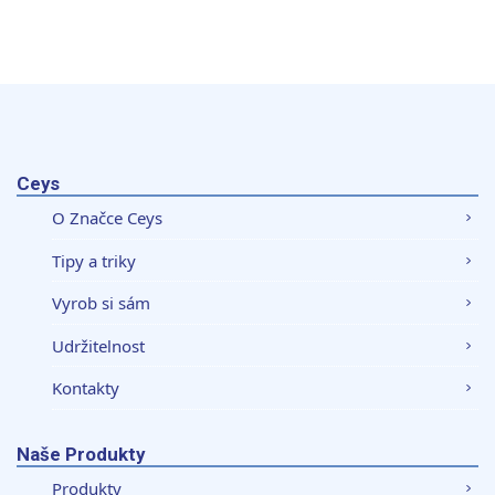
Ceys
O Značce Ceys
Tipy a triky
Vyrob si sám
Udržitelnost
Kontakty
Naše Produkty
Produkty