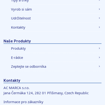
Tipy a triky
Vyrob si sám
Udržitelnost
Kontakty
Naše Produkty
Produkty
E-rádce
Zeptejte se odborníka
Kontakty
AC MARCA s.r.o.
Jana Čermáka 124, 282 01 Přišimasy, Czech Republic
Informace pro zákazníky