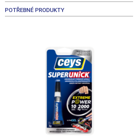
POTŘEBNÉ PRODUKTY