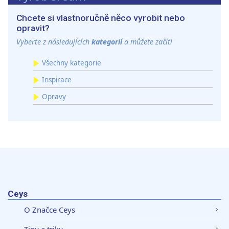
Chcete si vlastnoručně něco vyrobit nebo
opravit?
Vyberte z následujících
kategorií
a můžete začít!
Všechny kategorie
Inspirace
Opravy
Ceys
O Značce Ceys