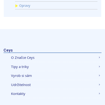
Opravy
Ceys
O Značce Ceys
Tipy a triky
Vyrob si sám
Udržitelnost
Kontakty