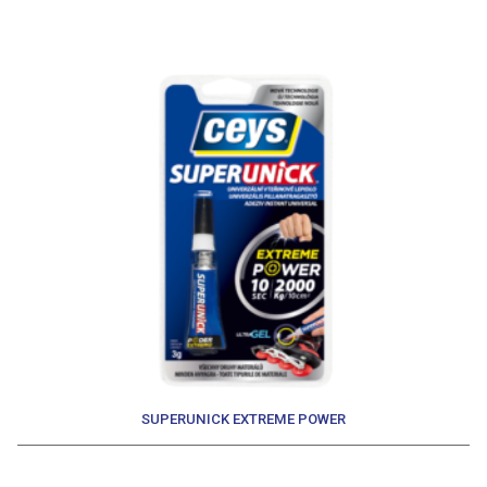
SUPERUNICK EXTREME POWER