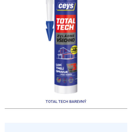
TOTAL TECH BAREVNÝ