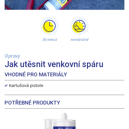
30 minut
nenáročné
Opravy
Jak utěsnit venkovní spáru
VHODNÉ PRO MATERIÁLY
Kartušová pistole
POTŘEBNÉ PRODUKTY