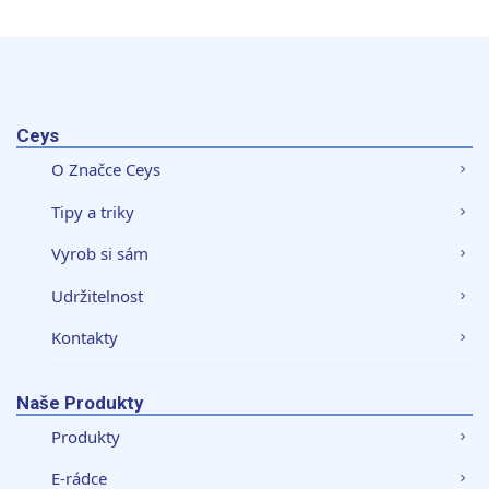
Ceys
O Značce Ceys
Tipy a triky
Vyrob si sám
Udržitelnost
Kontakty
Naše Produkty
Produkty
E-rádce