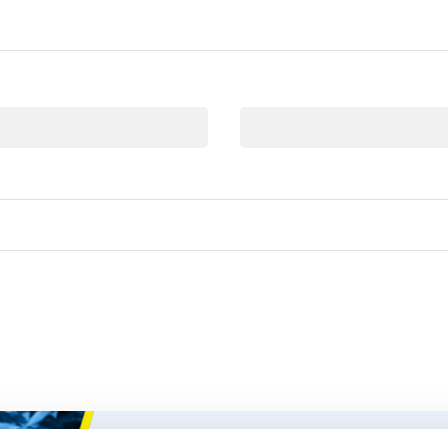
E-mail