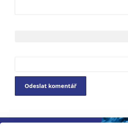
Jméno
Webová stránka