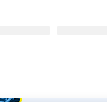
E-mail