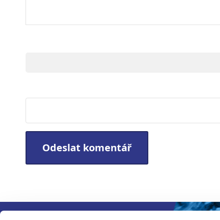
Jméno
Webová stránka