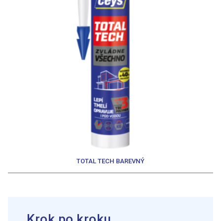
TOTAL TECH BAREVNÝ
Krok po kroku