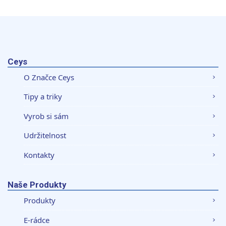
Ceys
O Značce Ceys
Tipy a triky
Vyrob si sám
Udržitelnost
Kontakty
Naše Produkty
Produkty
E-rádce