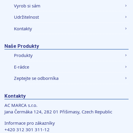
Vyrob si sám
Udržitelnost
Kontakty
Naše Produkty
Produkty
E-rádce
Zeptejte se odborníka
Kontakty
AC MARCA s.r.o.
Jana Čermáka 124, 282 01 Přišimasy, Czech Republic
Informace pro zákazníky
+420 312 301 311-12