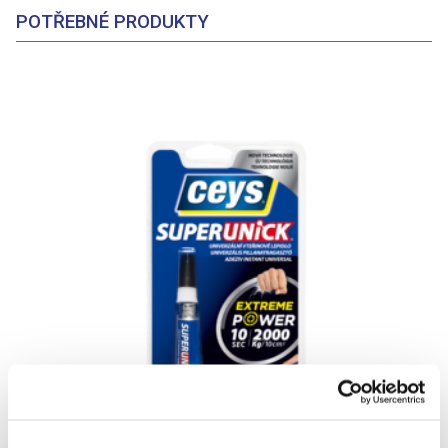
POTŘEBNÉ PRODUKTY