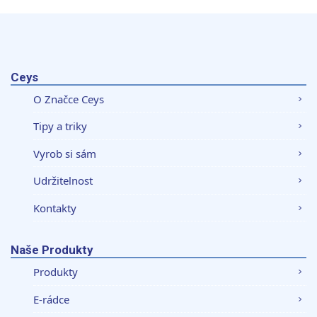
Ceys
O Značce Ceys
Tipy a triky
Vyrob si sám
Udržitelnost
Kontakty
Naše Produkty
Produkty
E-rádce