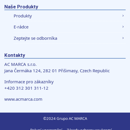
Naše Produkty
Produkty
E-rádce
Zeptejte se odborníka
Kontakty
AC MARCA s.r.o.
Jana Čermáka 124, 282 01 Přišimasy, Czech Republic
Informace pro zákazníky
+420 312 301 311-12
www.acmarca.com
©2024 Grupo AC MARCA