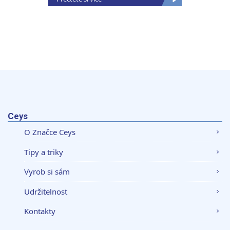
Ceys
O Značce Ceys
Tipy a triky
Vyrob si sám
Udržitelnost
Kontakty