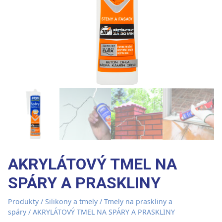
AKRYLÁTOVÝ TMEL NA
SPÁRY A PRASKLINY
Produkty
/
Silikony a tmely
/
Tmely na praskliny a
spáry
/ AKRYLÁTOVÝ TMEL NA SPÁRY A PRASKLINY