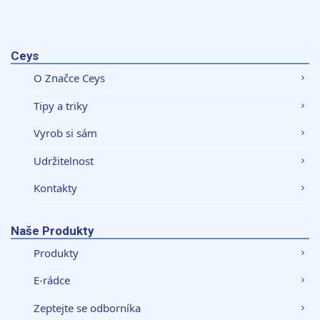
Ceys
O Značce Ceys
Tipy a triky
Vyrob si sám
Udržitelnost
Kontakty
Naše Produkty
Produkty
E-rádce
Zeptejte se odborníka