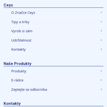
Ceys
O Značce Ceys
Tipy a triky
Vyrob si sám
Udržitelnost
Kontakty
Naše Produkty
Produkty
E-rádce
Zeptejte se odborníka
Kontakty