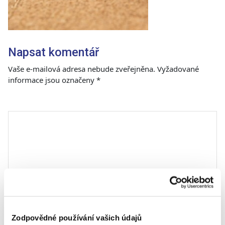
Napsat komentář
Vaše e-mailová adresa nebude zveřejněna.
Vyžadované
informace jsou označeny
*
Komentář
*
Zodpovědné používání vašich údajů