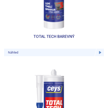
TOTAL TECH BAREVNÝ
Náhled