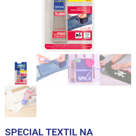
SPECIAL TEXTIL NA