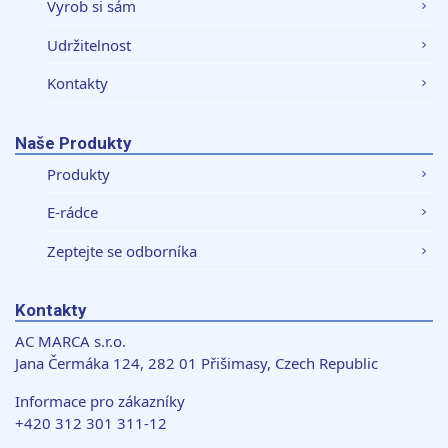
Vyrob si sám
Udržitelnost
Kontakty
Naše Produkty
Produkty
E-rádce
Zeptejte se odborníka
Kontakty
AC MARCA s.r.o.
Jana Čermáka 124, 282 01 Přišimasy, Czech Republic
Informace pro zákazníky
+420 312 301 311-12