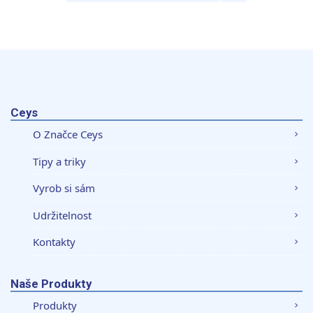
Ceys
O Značce Ceys
Tipy a triky
Vyrob si sám
Udržitelnost
Kontakty
Naše Produkty
Produkty