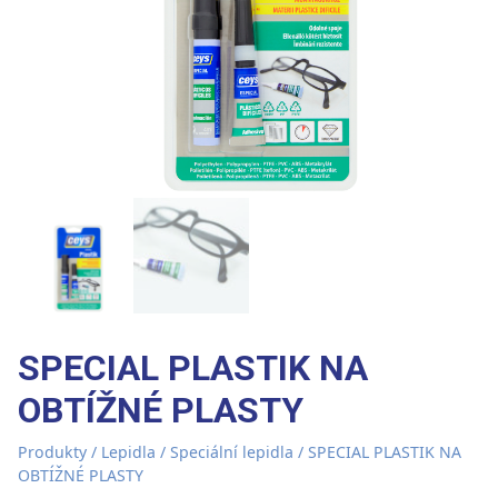
SPECIAL PLASTIK NA
OBTÍŽNÉ PLASTY
Produkty
/
Lepidla
/
Speciální lepidla
/ SPECIAL PLASTIK NA
OBTÍŽNÉ PLASTY