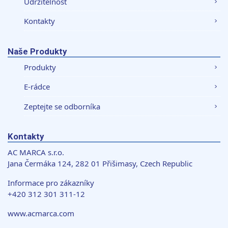
Udržitelnost
Kontakty
Naše Produkty
Produkty
E-rádce
Zeptejte se odborníka
Kontakty
AC MARCA s.r.o.
Jana Čermáka 124, 282 01 Přišimasy, Czech Republic
Informace pro zákazníky
+420 312 301 311-12
www.acmarca.com