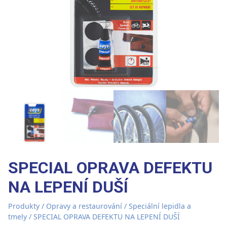
SPECIAL OPRAVA DEFEKTU
NA LEPENÍ DUŠÍ
Produkty
/
Opravy a restaurování
/
Speciální lepidla a
tmely
/ SPECIAL OPRAVA DEFEKTU NA LEPENÍ DUŠÍ