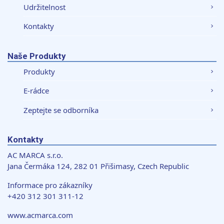
Udržitelnost
Kontakty
Naše Produkty
Produkty
E-rádce
Zeptejte se odborníka
Kontakty
AC MARCA s.r.o.
Jana Čermáka 124, 282 01 Přišimasy, Czech Republic
Informace pro zákazníky
+420 312 301 311-12
www.acmarca.com