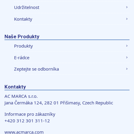
Udržitelnost
Kontakty
Naše Produkty
Produkty
E-rádce
Zeptejte se odborníka
Kontakty
AC MARCA s.r.o.
Jana Čermáka 124, 282 01 Přišimasy, Czech Republic
Informace pro zákazníky
+420 312 301 311-12
www.acmarca.com