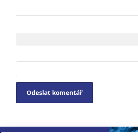
Jméno
Webová stránka