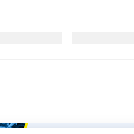
E-mail