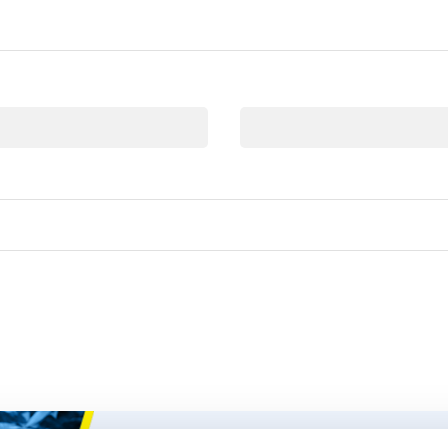
E-mail