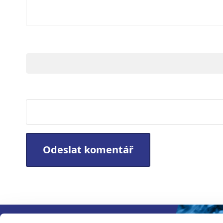
Jméno
Webová stránka