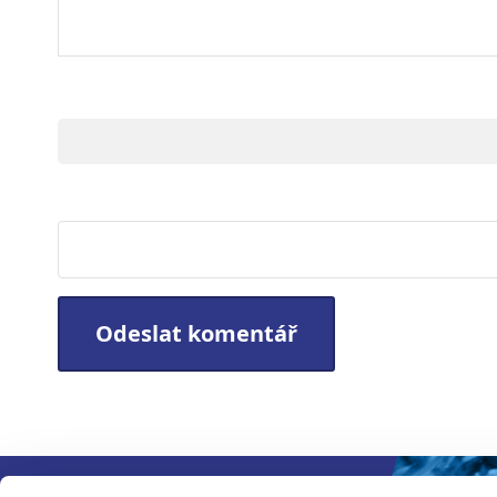
Jméno
Webová stránka