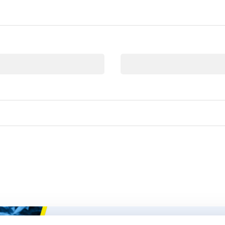
E-mail