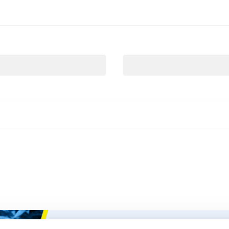
E-mail