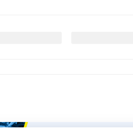
E-mail