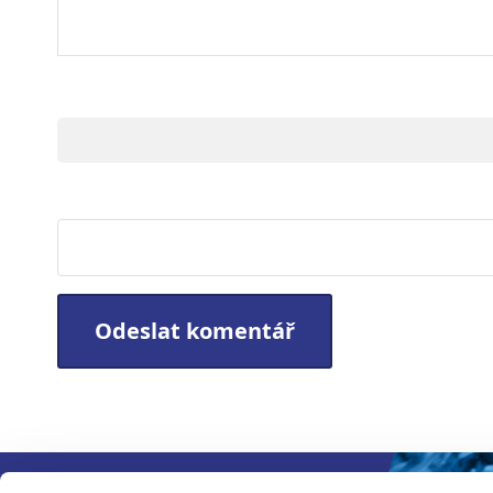
Jméno
Webová stránka