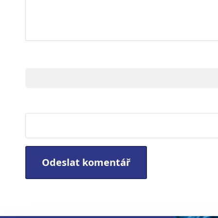
Jméno
Webová stránka