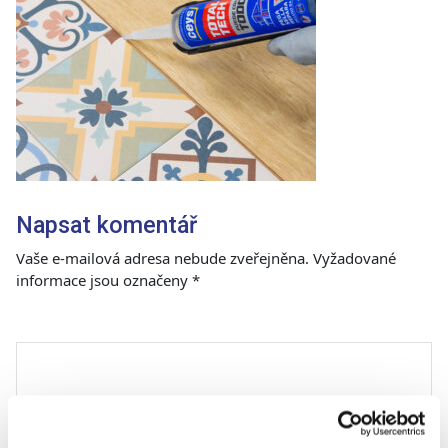
Napsat komentář
Vaše e-mailová adresa nebude zveřejněna.
Vyžadované
informace jsou označeny
*
Komentář
*