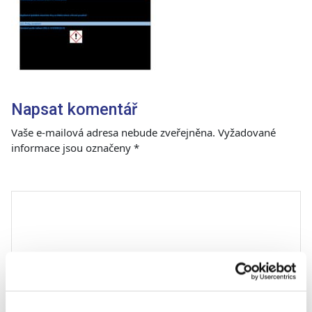
Napsat komentář
Vaše e-mailová adresa nebude zveřejněna.
Vyžadované
informace jsou označeny
*
Komentář
*